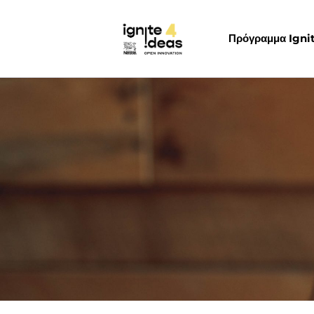
Πρόγραμμα Ignit