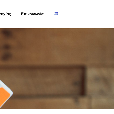
τυχίας
Επικοινωνία