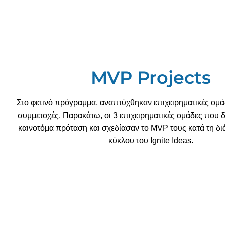
MVP Projects
Στο φετινό πρόγραμμα, αναπτύχθηκαν επιχειρηματικές ομά
συμμετοχές. Παρακάτω, οι 3 επιχειρηματικές ομάδες που
καινοτόμα πρόταση και σχεδίασαν το MVP τους κατά τη διά
κύκλου του Ignite Ideas.
BulkGreen