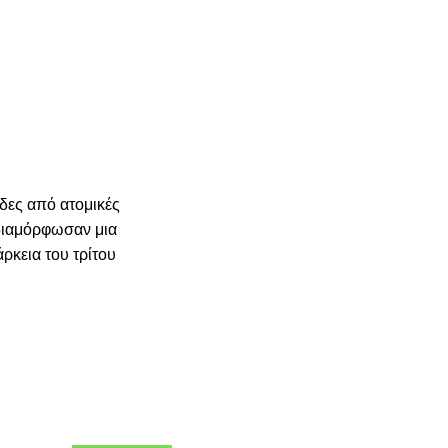
δες από ατομικές
 διαμόρφωσαν μια
ρκεια του τρίτου