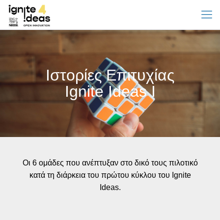
Ιστορίες Επιτυχίας
Ignite Ideas I
Οι 6 ομάδες που ανέπτυξαν στο δικό τους πιλοτικό
κατά τη διάρκεια του πρώτου κύκλου του Ignite
Ideas.