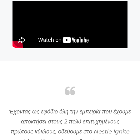
σο
Έχοντας ως εφόδιο όλη την εμπειρία που έχουμε
ου
αποκτήσει στους 2 πολύ επιτυχημένους
ην
πρώτους κύκλους, οδεύουμε στο Nestle Ignite