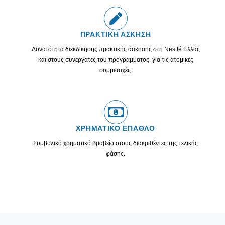
ΠΡΑΚΤΙΚΗ ΑΣΚΗΣΗ
Δυνατότητα διεκδίκησης πρακτικής άσκησης στη Nestlé Ελλάς
και στους συνεργάτες του προγράμματος, για τις ατομικές
συμμετοχές.
ΧΡΗΜΑΤΙΚΟ ΕΠΑΘΛΟ
Συμβολικό χρηματικό βραβείο στους διακριθέντες της τελικής
φάσης.