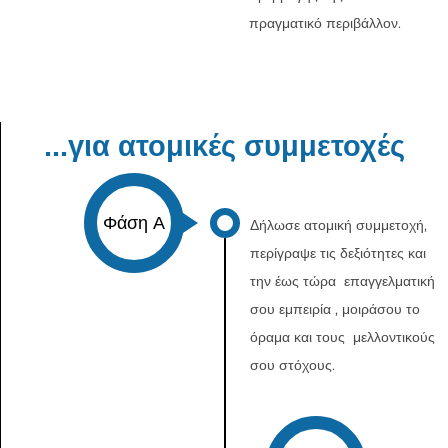
πραγματικό περιβάλλον.
...για ατομικές συμμετοχές
Φάση Α
Δήλωσε ατομική συμμετοχή,
περίγραψε τις δεξιότητες και
την έως τώρα επαγγελματική
σου εμπειρία , μοιράσου το
όραμα και τους μελλοντικούς
σου στόχους.