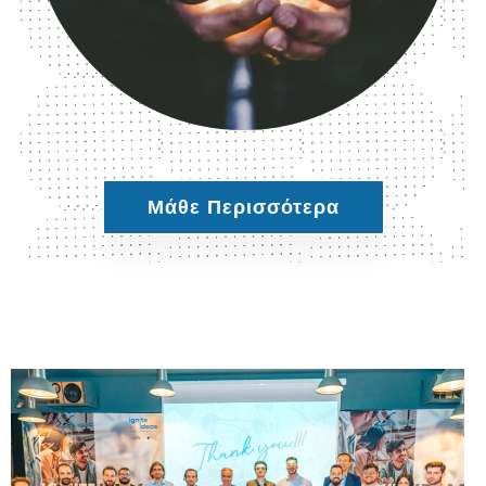
Μάθε Περισσότερα