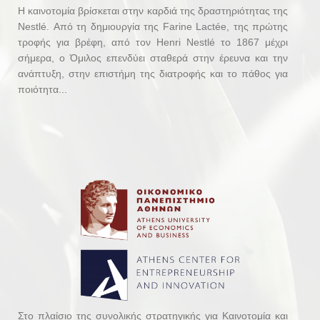
Η καινοτομία βρίσκεται στην καρδιά της δραστηριότητας της
Nestlé. Από τη δημιουργία της Farine Lactée, της πρώτης
τροφής για βρέφη, από τον Henri Nestlé το 1867 μέχρι
σήμερα, ο Όμιλος επενδύει σταθερά στην έρευνα και την
ανάπτυξη, στην επιστήμη της διατροφής και το πάθος για
ποιότητα...
Στο πλαίσιο της συνολικής στρατηγικής για Καινοτομία και