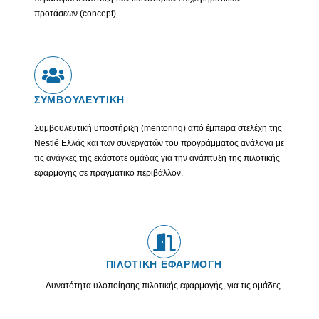
προτάσεων (concept).
ΣΥΜΒΟΥΛΕΥΤΙΚΗ
Συμβουλευτική υποστήριξη (mentoring) από έμπειρα στελέχη της
Nestlé Ελλάς και των συνεργατών του προγράμματος ανάλογα με
τις ανάγκες της εκάστοτε ομάδας για την ανάπτυξη της πιλοτικής
εφαρμογής σε πραγματικό περιβάλλον.
ΠΙΛΟΤΙΚΗ ΕΦΑΡΜΟΓΗ
Δυνατότητα υλοποίησης πιλοτικής εφαρμογής, για τις ομάδες.