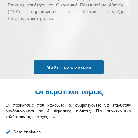
Επιχειρηματικότητα, το Οικονομικό Πανεπιστήμιο Αθηνών
(ΟΠΑ) δημιούργησε το Κέντρο Στήριξης
Επιχειρηματικότητας και...
Μάθε Περισσότερα
Οι θεματικοί τομείς
Οι προκλήσεις που καλούνται οι συμμετέχοντες να επιλύσουν,
ομαδοποιούνται σε 4 θεματικές ενότητες. Πιο συγκεκριμένα,
καλύπτουν τις περιοχές των:
Data Analytics