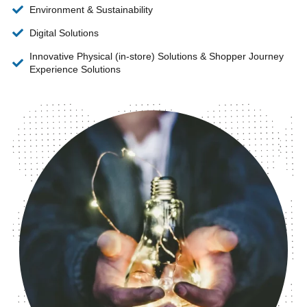
Environment & Sustainability
Digital Solutions
Innovative Physical (in-store) Solutions & Shopper Journey
Experience Solutions