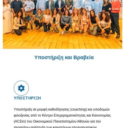
Υποστήριξη και Βραβεία
ΥΠΟΣΤΗΡΙΞΗ
Υποστήριξη σε μορφή καθοδήγησης (coaching) και υποδομών
φιλοξενίας από το Κέντρο Επιχειρηματικότητας και Καινοτομίας
(ACEin) του Οικονομικού Πανεπιστημίου Αθηνών για την
περαιτέρω ανάπτυξη των καινοτόμων επιχειρηματικών