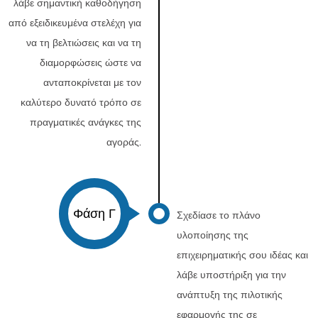
λάβε σημαντική καθοδήγηση
από εξειδικευμένα στελέχη για
να τη βελτιώσεις και να τη
διαμορφώσεις ώστε να
ανταποκρίνεται με τον
καλύτερο δυνατό τρόπο σε
πραγματικές ανάγκες της
αγοράς.
Φάση Γ
Σχεδίασε το πλάνο
υλοποίησης της
επιχειρηματικής σου ιδέας και
λάβε υποστήριξη για την
ανάπτυξη της πιλοτικής
εφαρμογής της σε