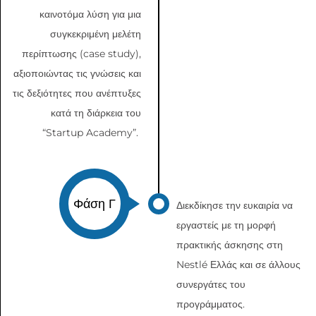
καινοτόμα λύση για μια
συγκεκριμένη μελέτη
περίπτωσης (case study),
αξιοποιώντας τις γνώσεις και
τις δεξιότητες που ανέπτυξες
κατά τη διάρκεια του
“Startup Academy”.
Φάση Γ
Διεκδίκησε την ευκαιρία να
εργαστείς με τη μορφή
πρακτικής άσκησης στη
Nestlé Ελλάς και σε άλλους
συνεργάτες του
προγράμματος.