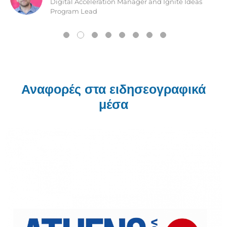
Digital Acceleration Manager and Ignite Ideas
Program Lead
Αναφορές στα ειδησεογραφικά
μέσα