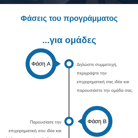
Φάσεις του προγράμματος
...για ομάδες
Φάση Α
Δηλώστε συμμετοχή,
περιγράψτε την
επιχειρηματική σας ιδέα και
παρουσιάστε την ομάδα σας.
Φάση Β
Παρουσίασε την
επιχειρηματική σου ιδέα και