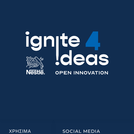
ΧΡΗΣΙΜΑ
SOCIAL MEDIA